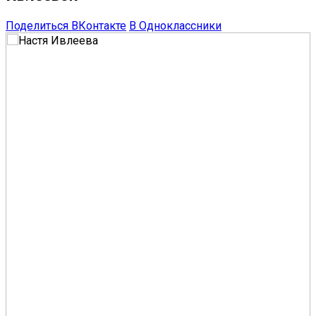
Поделиться ВКонтакте
В Одноклассники